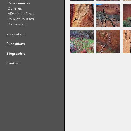
Rêves éveillés
Ophélies
Mère et enfants
Roux et Rousses
Dames-pipi
Publications
Expositions
Biographie
Contact