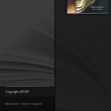
Copyright 2013©
Réalisation : Atelier Craquelin